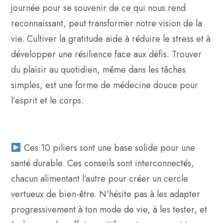
journée pour se souvenir de ce qui nous rend
reconnaissant, peut transformer notre vision de la
vie. Cultiver la gratitude aide à réduire le stress et à
développer une résilience face aux défis. Trouver
du plaisir au quotidien, même dans les tâches
simples, est une forme de médecine douce pour
l’esprit et le corps.
Ces 10 piliers sont une base solide pour une
santé durable. Ces conseils sont interconnectés,
chacun alimentant l’autre pour créer un cercle
vertueux de bien-être. N’hésite pas à les adapter
progressivement à ton mode de vie, à les tester, et