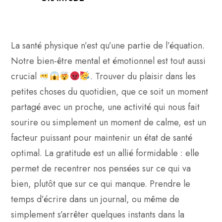
La santé physique n’est qu’une partie de l’équation.
Notre bien-être mental et émotionnel est tout aussi
crucial
. Trouver du plaisir dans les
petites choses du quotidien, que ce soit un moment
partagé avec un proche, une activité qui nous fait
sourire ou simplement un moment de calme, est un
facteur puissant pour maintenir un état de santé
optimal. La gratitude est un allié formidable : elle
permet de recentrer nos pensées sur ce qui va
bien, plutôt que sur ce qui manque. Prendre le
temps d’écrire dans un journal, ou même de
simplement s’arrêter quelques instants dans la