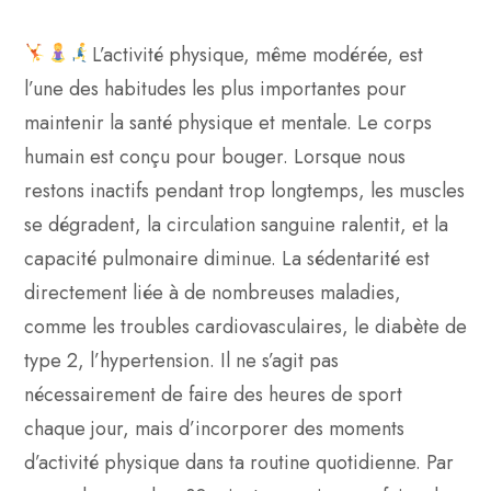
L’activité physique, même modérée, est
l’une des habitudes les plus importantes pour
maintenir la santé physique et mentale. Le corps
humain est conçu pour bouger. Lorsque nous
restons inactifs pendant trop longtemps, les muscles
se dégradent, la circulation sanguine ralentit, et la
capacité pulmonaire diminue. La sédentarité est
directement liée à de nombreuses maladies,
comme les troubles cardiovasculaires, le diabète de
type 2, l’hypertension. Il ne s’agit pas
nécessairement de faire des heures de sport
chaque jour, mais d’incorporer des moments
d’activité physique dans ta routine quotidienne. Par