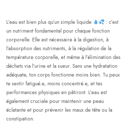
L’eau est bien plus qu’un simple liquide
: c’est
un nutriment fondamental pour chaque fonction
corporelle. Elle est nécessaire à la digestion, à
l’absorption des nutriments, à la régulation de la
température corporelle, et même à l’élimination des
déchets via l’urine et la sueur. Sans une hydratation
adéquate, ton corps fonctionne moins bien. Tu peux
te sentir fatigué.e, moins concentré.e, et tes
performances physiques en pâtiront. L’eau est
également cruciale pour maintenir une peau
éclatante et pour prévenir les maux de tête ou la
constipation.