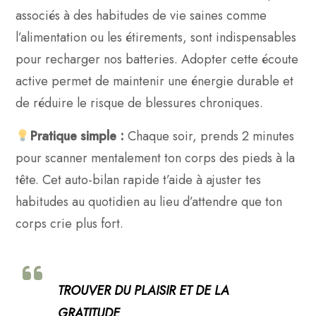
associés à des habitudes de vie saines comme
l’alimentation ou les étirements, sont indispensables
pour recharger nos batteries. Adopter cette écoute
active permet de maintenir une énergie durable et
de réduire le risque de blessures chroniques.
Pratique simple :
Chaque soir, prends 2 minutes
pour scanner mentalement ton corps des pieds à la
tête. Cet auto-bilan rapide t’aide à ajuster tes
habitudes au quotidien au lieu d’attendre que ton
corps crie plus fort.
TROUVER DU PLAISIR ET DE LA
GRATITUDE