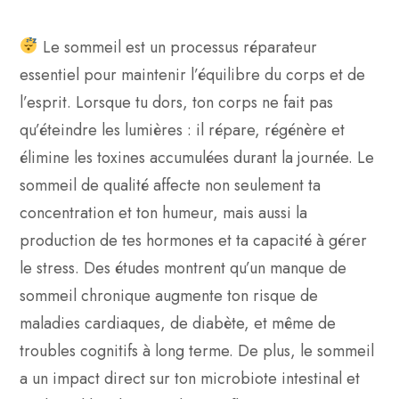
Le sommeil est un processus réparateur
essentiel pour maintenir l’équilibre du corps et de
l’esprit. Lorsque tu dors, ton corps ne fait pas
qu’éteindre les lumières : il répare, régénère et
élimine les toxines accumulées durant la journée. Le
sommeil de qualité affecte non seulement ta
concentration et ton humeur, mais aussi la
production de tes hormones et ta capacité à gérer
le stress. Des études montrent qu’un manque de
sommeil chronique augmente ton risque de
maladies cardiaques, de diabète, et même de
troubles cognitifs à long terme. De plus, le sommeil
a un impact direct sur ton microbiote intestinal et