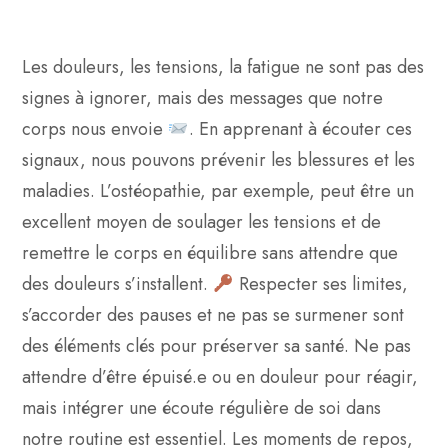
Les douleurs, les tensions, la fatigue ne sont pas des
signes à ignorer, mais des messages que notre
corps nous envoie
. En apprenant à écouter ces
signaux, nous pouvons prévenir les blessures et les
maladies. L’ostéopathie, par exemple, peut être un
excellent moyen de soulager les tensions et de
remettre le corps en équilibre sans attendre que
des douleurs s’installent.
Respecter ses limites,
s’accorder des pauses et ne pas se surmener sont
des éléments clés pour préserver sa santé. Ne pas
attendre d’être épuisé.e ou en douleur pour réagir,
mais intégrer une écoute régulière de soi dans
notre routine est essentiel. Les moments de repos,