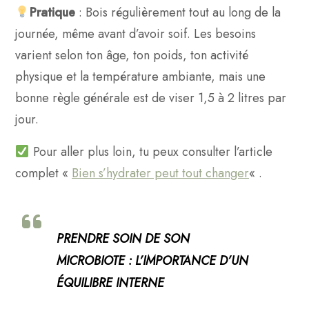
Pratique
: Bois régulièrement tout au long de la
journée, même avant d’avoir soif. Les besoins
varient selon ton âge, ton poids, ton activité
physique et la température ambiante, mais une
bonne règle générale est de viser 1,5 à 2 litres par
jour.
Pour aller plus loin, tu peux consulter l’article
complet «
Bien s’hydrater peut tout changer
« .
PRENDRE SOIN DE SON
MICROBIOTE : L’IMPORTANCE D’UN
ÉQUILIBRE INTERNE