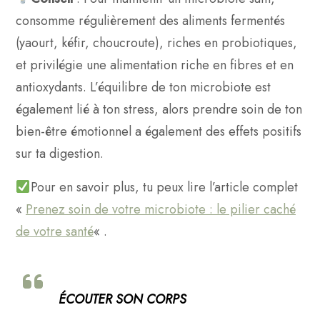
consomme régulièrement des aliments fermentés
(yaourt, kéfir, choucroute), riches en probiotiques,
et privilégie une alimentation riche en fibres et en
antioxydants. L’équilibre de ton microbiote est
également lié à ton stress, alors prendre soin de ton
bien-être émotionnel a également des effets positifs
sur ta digestion.
Pour en savoir plus, tu peux lire l’article complet
«
Prenez soin de votre microbiote : le pilier caché
de votre santé
« .
ÉCOUTER SON CORPS