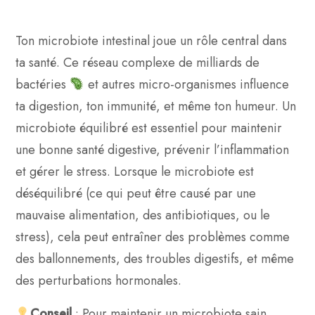
Ton microbiote intestinal joue un rôle central dans
ta santé. Ce réseau complexe de milliards de
bactéries
et autres micro-organismes influence
ta digestion, ton immunité, et même ton humeur. Un
microbiote équilibré est essentiel pour maintenir
une bonne santé digestive, prévenir l’inflammation
et gérer le stress. Lorsque le microbiote est
déséquilibré (ce qui peut être causé par une
mauvaise alimentation, des antibiotiques, ou le
stress), cela peut entraîner des problèmes comme
des ballonnements, des troubles digestifs, et même
des perturbations hormonales.
Conseil
: Pour maintenir un microbiote sain,