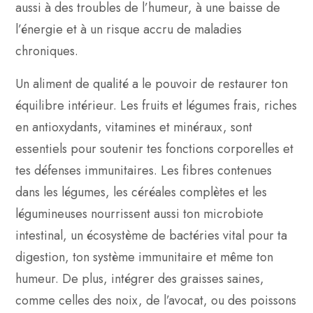
aussi à des troubles de l’humeur, à une baisse de
l’énergie et à un risque accru de maladies
chroniques.
Un aliment de qualité a le pouvoir de restaurer ton
équilibre intérieur. Les fruits et légumes frais, riches
en antioxydants, vitamines et minéraux, sont
essentiels pour soutenir tes fonctions corporelles et
tes défenses immunitaires. Les fibres contenues
dans les légumes, les céréales complètes et les
légumineuses nourrissent aussi ton microbiote
intestinal, un écosystème de bactéries vital pour ta
digestion, ton système immunitaire et même ton
humeur. De plus, intégrer des graisses saines,
comme celles des noix, de l’avocat, ou des poissons