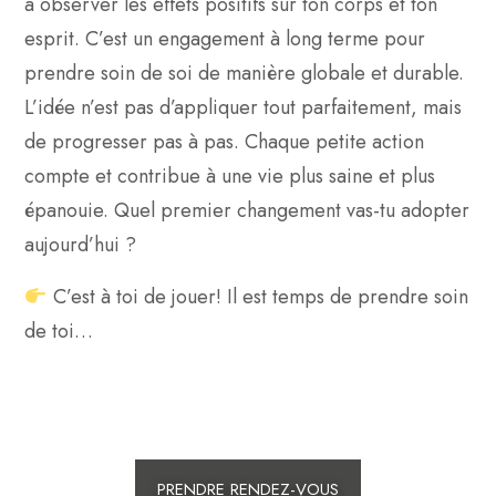
à observer les effets positifs sur ton corps et ton
esprit. C’est un engagement à long terme pour
prendre soin de soi de manière globale et durable.
L’idée n’est pas d’appliquer tout parfaitement, mais
de progresser pas à pas. Chaque petite action
compte et contribue à une vie plus saine et plus
épanouie. Quel premier changement vas-tu adopter
aujourd’hui ?
C’est à toi de jouer! Il est temps de prendre soin
de toi…
PRENDRE RENDEZ-VOUS