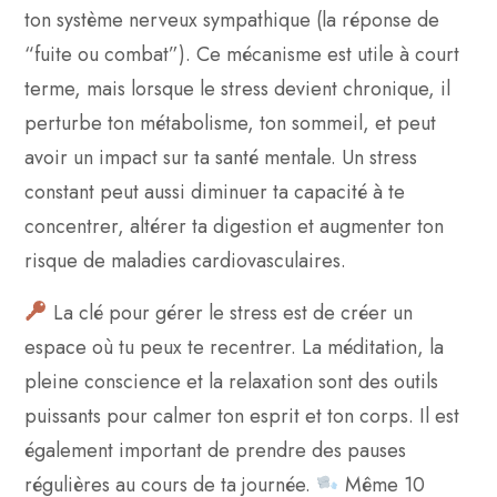
ton système nerveux sympathique (la réponse de
“fuite ou combat”). Ce mécanisme est utile à court
terme, mais lorsque le stress devient chronique, il
perturbe ton métabolisme, ton sommeil, et peut
avoir un impact sur ta santé mentale. Un stress
constant peut aussi diminuer ta capacité à te
concentrer, altérer ta digestion et augmenter ton
risque de maladies cardiovasculaires.
La clé pour gérer le stress est de créer un
espace où tu peux te recentrer. La méditation, la
pleine conscience et la relaxation sont des outils
puissants pour calmer ton esprit et ton corps. Il est
également important de prendre des pauses
régulières au cours de ta journée.
Même 10