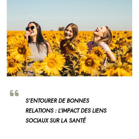
S’ENTOURER DE BONNES
RELATIONS : L’IMPACT DES LIENS
SOCIAUX SUR LA SANTÉ