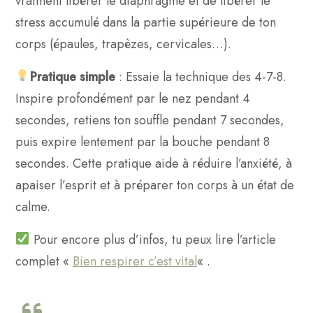
vraiment libérer le diaphragme et de libérer le
stress accumulé dans la partie supérieure de ton
corps (épaules, trapèzes, cervicales…).
Pratique simple
: Essaie la technique des 4-7-8.
Inspire profondément par le nez pendant 4
secondes, retiens ton souffle pendant 7 secondes,
puis expire lentement par la bouche pendant 8
secondes. Cette pratique aide à réduire l’anxiété, à
apaiser l’esprit et à préparer ton corps à un état de
calme.
Pour encore plus d’infos, tu peux lire l’article
complet «
Bien respirer c’est vital
« .