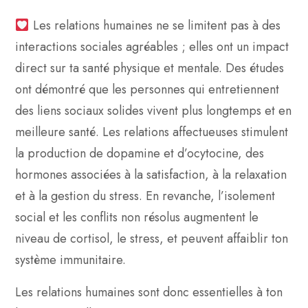
Les relations humaines ne se limitent pas à des
interactions sociales agréables ; elles ont un impact
direct sur ta santé physique et mentale. Des études
ont démontré que les personnes qui entretiennent
des liens sociaux solides vivent plus longtemps et en
meilleure santé. Les relations affectueuses stimulent
la production de dopamine et d’ocytocine, des
hormones associées à la satisfaction, à la relaxation
et à la gestion du stress. En revanche, l’isolement
social et les conflits non résolus augmentent le
niveau de cortisol, le stress, et peuvent affaiblir ton
système immunitaire.
Les relations humaines sont donc essentielles à ton