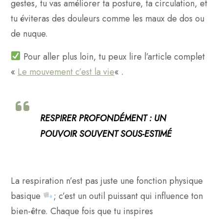
gestes, tu vas améliorer ta posture, ta circulation, et
tu éviteras des douleurs comme les maux de dos ou
de nuque.
Pour aller plus loin, tu peux lire l’article complet
«
Le mouvement c’est la vie
« .
RESPIRER PROFONDÉMENT : UN
POUVOIR SOUVENT SOUS-ESTIMÉ
La respiration n’est pas juste une fonction physique
basique
; c’est un outil puissant qui influence ton
bien-être. Chaque fois que tu inspires