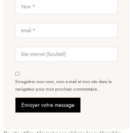
Enregistrer mon nom, mon e-mail et mon site dans le
navigateur pour mon prochain commentaire.