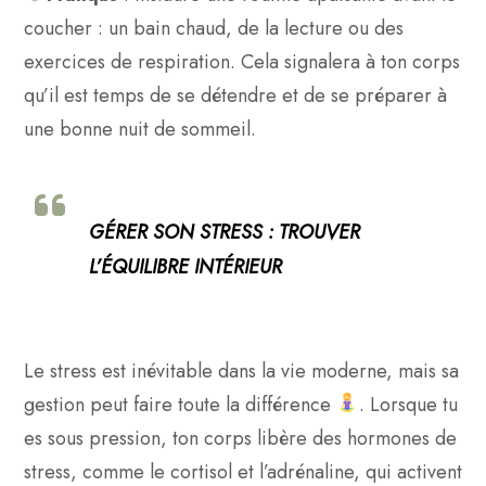
coucher : un bain chaud, de la lecture ou des
exercices de respiration. Cela signalera à ton corps
qu’il est temps de se détendre et de se préparer à
une bonne nuit de sommeil.
GÉRER SON STRESS : TROUVER
L’ÉQUILIBRE INTÉRIEUR
Le stress est inévitable dans la vie moderne, mais sa
gestion peut faire toute la différence
. Lorsque tu
es sous pression, ton corps libère des hormones de
stress, comme le cortisol et l’adrénaline, qui activent