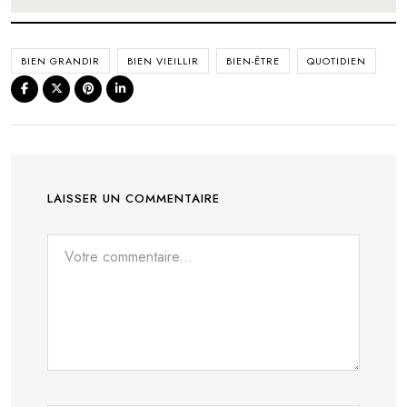
BIEN GRANDIR
BIEN VIEILLIR
BIEN-ÊTRE
QUOTIDIEN
LAISSER UN COMMENTAIRE