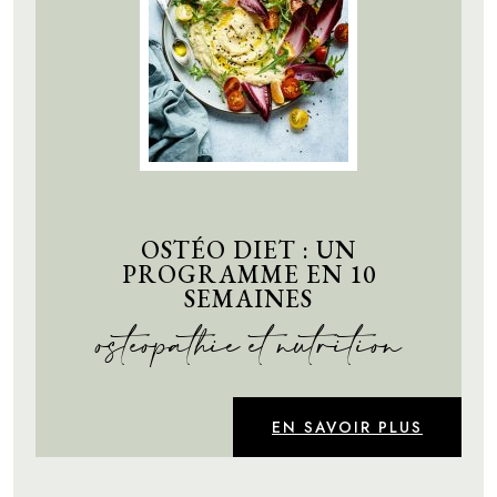
OSTÉO DIET : UN
PROGRAMME EN 10
SEMAINES
ostéopathie et nutrition
EN SAVOIR PLUS