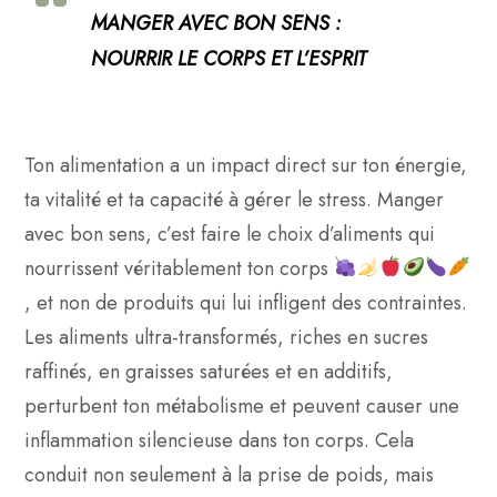
MANGER AVEC BON SENS :
NOURRIR LE CORPS ET L’ESPRIT
Ton alimentation a un impact direct sur ton énergie,
ta vitalité et ta capacité à gérer le stress. Manger
avec bon sens, c’est faire le choix d’aliments qui
nourrissent véritablement ton corps
, et non de produits qui lui infligent des contraintes.
Les aliments ultra-transformés, riches en sucres
raffinés, en graisses saturées et en additifs,
perturbent ton métabolisme et peuvent causer une
inflammation silencieuse dans ton corps. Cela
conduit non seulement à la prise de poids, mais