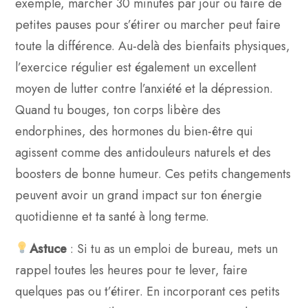
exemple, marcher 30 minutes par jour ou faire de
petites pauses pour s’étirer ou marcher peut faire
toute la différence. Au-delà des bienfaits physiques,
l’exercice régulier est également un excellent
moyen de lutter contre l’anxiété et la dépression.
Quand tu bouges, ton corps libère des
endorphines, des hormones du bien-être qui
agissent comme des antidouleurs naturels et des
boosters de bonne humeur. Ces petits changements
peuvent avoir un grand impact sur ton énergie
quotidienne et ta santé à long terme.
Astuce
: Si tu as un emploi de bureau, mets un
rappel toutes les heures pour te lever, faire
quelques pas ou t’étirer. En incorporant ces petits