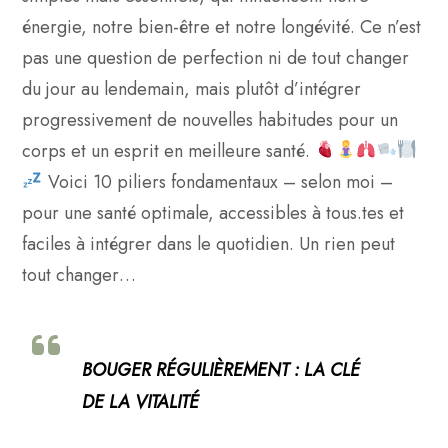
énergie, notre bien-être et notre longévité. Ce n’est
pas une question de perfection ni de tout changer
du jour au lendemain, mais plutôt d’intégrer
progressivement de nouvelles habitudes pour un
corps et un esprit en meilleure santé.
Voici 10 piliers fondamentaux – selon moi –
pour une santé optimale, accessibles à tous.tes et
faciles à intégrer dans le quotidien. Un rien peut
tout changer…
BOUGER RÉGULIÈREMENT : LA CLÉ
DE LA VITALITÉ