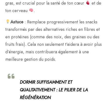
gras, est crucial pour la santé de ton cœur
et de
ton cerveau
.
Astuce
: Remplace progressivement les snacks
transformés par des alternatives riches en fibres et
en protéines (comme des noix, des graines ou des
fruits frais). Cela non seulement t’aidera à avoir plus
d’énergie, mais contribuera également à une
meilleure gestion du poids.
DORMIR SUFFISAMMENT ET
QUALITATIVEMENT : LE PILIER DE LA
RÉGÉNÉRATION