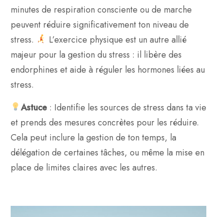
minutes de respiration consciente ou de marche
peuvent réduire significativement ton niveau de
stress.
L’exercice physique est un autre allié
majeur pour la gestion du stress : il libère des
endorphines et aide à réguler les hormones liées au
stress.
Astuce
: Identifie les sources de stress dans ta vie
et prends des mesures concrètes pour les réduire.
Cela peut inclure la gestion de ton temps, la
délégation de certaines tâches, ou même la mise en
place de limites claires avec les autres.