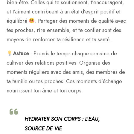
bien-être. Celles qui te soutiennent, t’encouragent,
et t’aiment contribuent à un état d’esprit positif et
équilibré
. Partager des moments de qualité avec
tes proches, rire ensemble, et te confier sont des
moyens de renforcer ta résilience et ta santé.
Astuce
: Prends le temps chaque semaine de
cultiver des relations positives. Organise des
moments réguliers avec des amis, des membres de
ta famille ou tes proches. Ces moments d’échange
nourrissent ton âme et ton corps.
HYDRATER SON CORPS : L’EAU,
SOURCE DE VIE