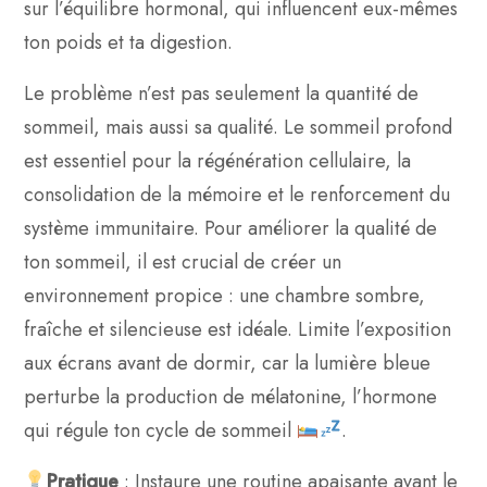
sur l’équilibre hormonal, qui influencent eux-mêmes
ton poids et ta digestion.
Le problème n’est pas seulement la quantité de
sommeil, mais aussi sa qualité. Le sommeil profond
est essentiel pour la régénération cellulaire, la
consolidation de la mémoire et le renforcement du
système immunitaire. Pour améliorer la qualité de
ton sommeil, il est crucial de créer un
environnement propice : une chambre sombre,
fraîche et silencieuse est idéale. Limite l’exposition
aux écrans avant de dormir, car la lumière bleue
perturbe la production de mélatonine, l’hormone
qui régule ton cycle de sommeil
.
Pratique
: Instaure une routine apaisante avant le