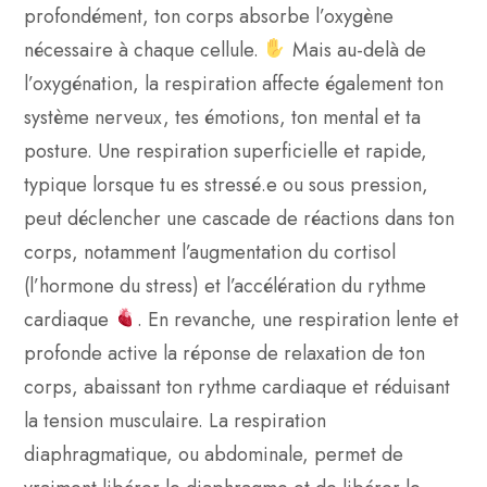
profondément, ton corps absorbe l’oxygène
nécessaire à chaque cellule.
Mais au-delà de
l’oxygénation, la respiration affecte également ton
système nerveux, tes émotions, ton mental et ta
posture. Une respiration superficielle et rapide,
typique lorsque tu es stressé.e ou sous pression,
peut déclencher une cascade de réactions dans ton
corps, notamment l’augmentation du cortisol
(l’hormone du stress) et l’accélération du rythme
cardiaque
. En revanche, une respiration lente et
profonde active la réponse de relaxation de ton
corps, abaissant ton rythme cardiaque et réduisant
la tension musculaire. La respiration
diaphragmatique, ou abdominale, permet de