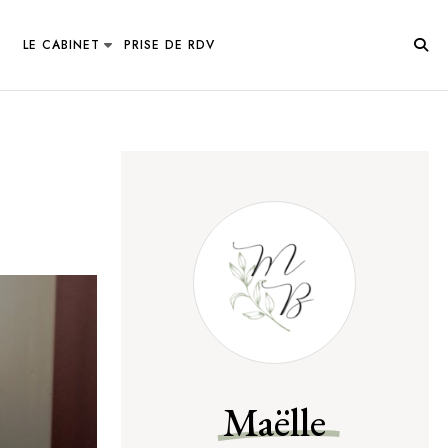
LE CABINET
PRISE DE RDV
Maëlle