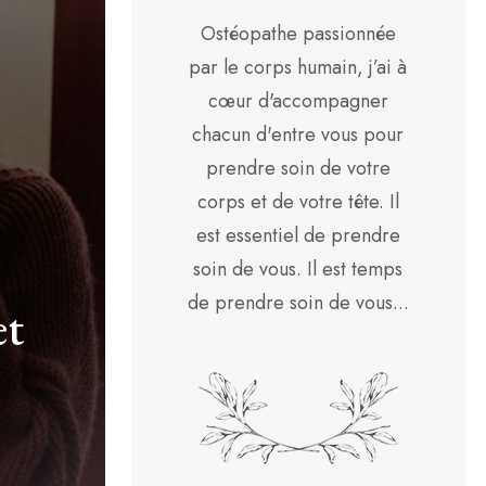
Ostéopathe passionnée
par le corps humain, j’ai à
cœur d'accompagner
chacun d'entre vous pour
prendre soin de votre
corps et de votre tête. Il
est essentiel de prendre
soin de vous. Il est temps
de prendre soin de vous...
et