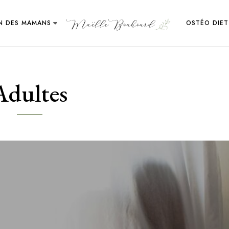
IN DES MAMANS
OSTÉO DIET
Adultes