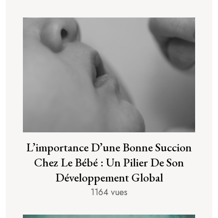
L’importance D’une Bonne Succion
Chez Le Bébé : Un Pilier De Son
Développement Global
1164 vues