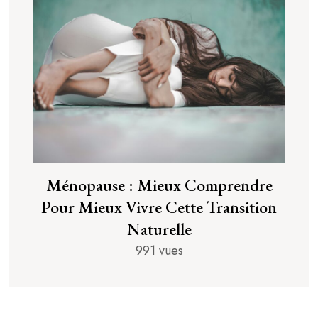
Ménopause : Mieux Comprendre
Pour Mieux Vivre Cette Transition
Naturelle
991 vues