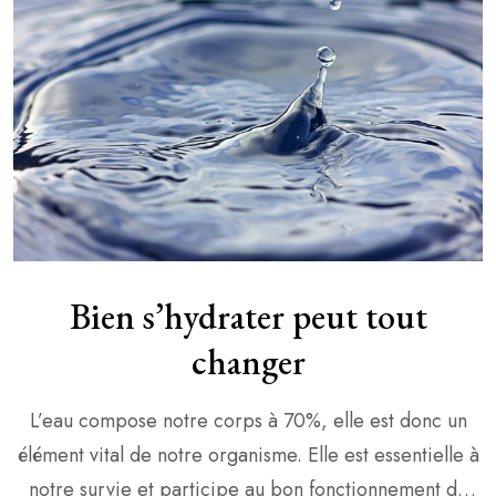
Bien s’hydrater peut tout
changer
L’eau compose notre corps à 70%, elle est donc un
élément vital de notre organisme. Elle est essentielle à
notre survie et participe au bon fonctionnement de