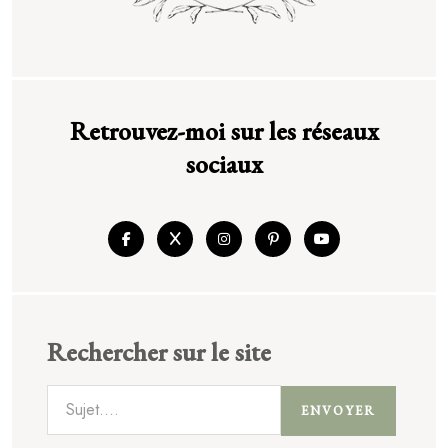
Retrouvez-moi sur les réseaux
sociaux
Rechercher sur le site
ENVOYER