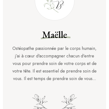
Maëlle
Ostéopathe passionnée par le corps humain,
j’ai à cœur d'accompagner chacun d'entre
vous pour prendre soin de votre corps et de
votre tête. Il est essentiel de prendre soin de
vous. Il est temps de prendre soin de vous...