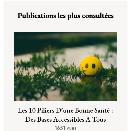
Publications les plus consultées
Les 10 Piliers D’une Bonne Santé :
Des Bases Accessibles À Tous
1651 vues