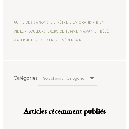
AU FIL DES SAISONS
BIEN-ÊTRE
BIEN GRANDIR
BIEN
VIEILLIR
DOULEURS
EXERCICE
FEMME
MAMAN ET BÉBÉ
MATERNITÉ
QUOTIDIEN
VIE SÉDENTAIRE
Catégories
Articles récemment publiés