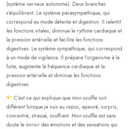
(système nerveux autonome). Deux branches
s’équilibrent. Le système parasympathique, qui
correspond au mode détente et digestion. Il ralentit
les fonctions vitales, diminue le rythme cardiaque et
la pression artérielle et facilite les fonctions
digestives. Le système sympathique, qui correspond
à un mode de vigilance. Il prépare l’organisme à la
fuite, augmente la fréquence cardiaque et la
pression artérielle et diminue les fonctions
digestives.
C’est ce qui explique que mon souffle soit
différent lorsque je suis au repos, apeuré, surpris,
concentré, stressé, souffrant. Mon souffle est sans
doute le miroir des émotions et des sensations qui