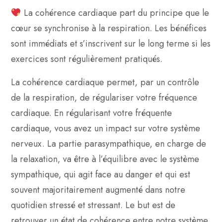
La cohérence cardiaque part du principe que le
cœur se synchronise à la respiration. Les bénéfices
sont immédiats et s’inscrivent sur le long terme si les
exercices sont régulièrement pratiqués.
La cohérence cardiaque permet, par un contrôle
de la respiration, de régulariser votre fréquence
cardiaque. En régularisant votre fréquente
cardiaque, vous avez un impact sur votre système
nerveux. La partie parasympathique, en charge de
la relaxation, va être à l’équilibre avec le système
sympathique, qui agit face au danger et qui est
souvent majoritairement augmenté dans notre
quotidien stressé et stressant. Le but est de
retrouver un état de cohérence entre notre système