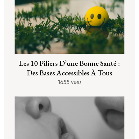
Les 10 Piliers D’une Bonne Santé :
Des Bases Accessibles À Tous
1655 vues