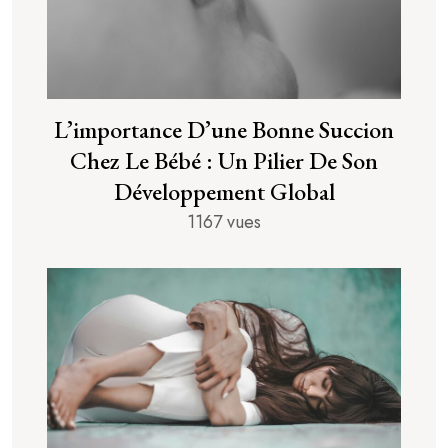
L’importance D’une Bonne Succion
Chez Le Bébé : Un Pilier De Son
Développement Global
1167 vues