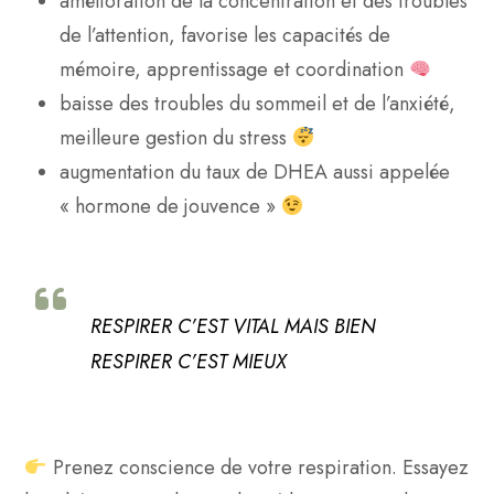
amélioration de la concentration et des troubles
de l’attention, favorise les capacités de
mémoire, apprentissage et coordination
baisse des troubles du sommeil et de l’anxiété,
meilleure gestion du stress
augmentation du taux de DHEA aussi appelée
« hormone de jouvence »
RESPIRER C’EST VITAL MAIS BIEN
RESPIRER C’EST MIEUX
Prenez conscience de votre respiration. Essayez