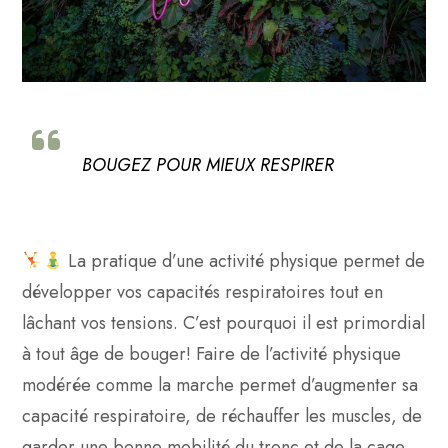
BOUGEZ POUR MIEUX RESPIRER
La pratique d’une activité physique permet de
développer vos capacités respiratoires tout en
lâchant vos tensions. C’est pourquoi il est primordial
à tout âge de bouger! Faire de l’activité physique
modérée comme la marche permet d’augmenter sa
capacité respiratoire, de réchauffer les muscles, de
garder une bonne mobilité du tronc et de la cage