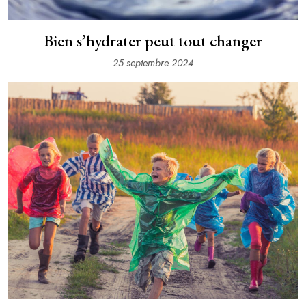
Bien s’hydrater peut tout changer
25 septembre 2024