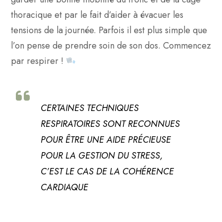
thoracique et par le fait d’aider à évacuer les
tensions de la journée. Parfois il est plus simple que
l’on pense de prendre soin de son dos. Commencez
par respirer !
CERTAINES TECHNIQUES
RESPIRATOIRES SONT RECONNUES
POUR ÊTRE UNE AIDE PRÉCIEUSE
POUR LA GESTION DU STRESS,
C’EST LE CAS DE LA COHÉRENCE
CARDIAQUE