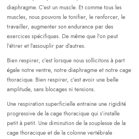
diaphragme. C’est un muscle. Et comme tous les
muscles, nous pouvons le tonifier, le renforcer, le
travailler, augmenter son endurance par des
exercices spécifiques. De même que l’on peut
l’étirer et l’assouplir par d’autres.
Bien respirer, c’est lorsque nous sollicitons à part
égale notre ventre, notre diaphragme et notre cage
thoracique. Bien respirer, c’est avoir une belle
amplitude, sans blocages ni tensions.
Une respiration superficielle entraine une rigidité
progressive de la cage thoracique qui s’installe
petit à petit. Une diminution de la souplesse de la
cage thoracique et de la colonne vertébrale