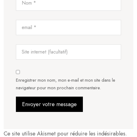
Enregistrer mon nom, mon e-mail et mon site dans le
navigateur pour mon prochain commentaire.
Ce site utilise Akismet pour réduire les indésirables.