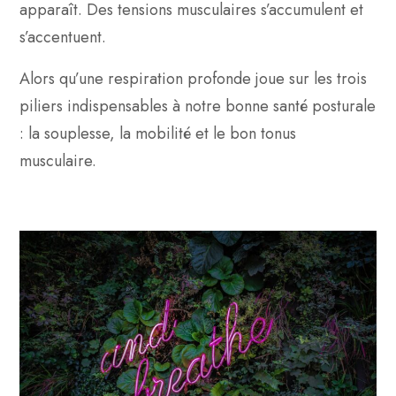
apparaît. Des tensions musculaires s’accumulent et
s’accentuent.
Alors qu’une respiration profonde joue sur les trois
piliers indispensables à notre bonne santé posturale
: la souplesse, la mobilité et le bon tonus
musculaire.