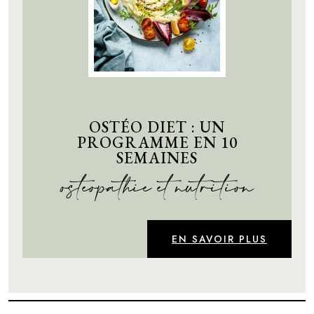
OSTÉO DIET : UN
PROGRAMME EN 10
SEMAINES
ostéopathie et nutrition
EN SAVOIR PLUS