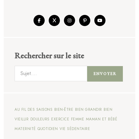
Rechercher sur le site
ENVOYER
AU FIL DES SAISONS
BIEN-ÊTRE
BIEN GRANDIR
BIEN
VIEILLIR
DOULEURS
EXERCICE
FEMME
MAMAN ET BÉBÉ
MATERNITÉ
QUOTIDIEN
VIE SÉDENTAIRE