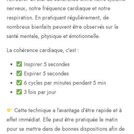
nerveux, notre fréquence cardiaque et notre
respiration. En pratiquant régulièrement, de
nombreux bienfaits peuvent être observés sur la
santé mentale, physique et émotionnelle.
La cohérence cardiaque, c’est :
Inspirer 5 secondes
Expirer 5 secondes
6 cycles par minutes pendant 5 min
3 fois par jour
Cette technique a l’avantage d’être rapide et à
effet immédiat. Elle peut être pratiquée le matin
pour se mettre dans de bonnes dispositions afin de