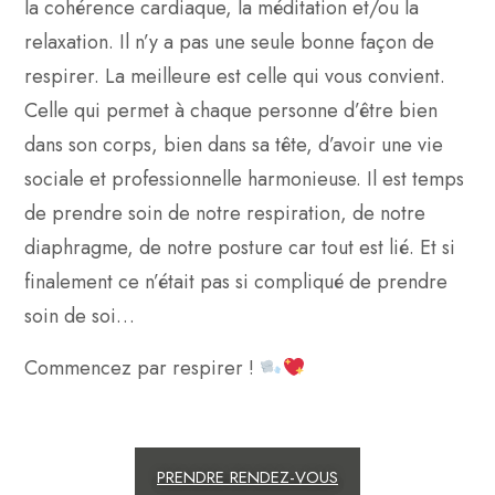
la cohérence cardiaque, la méditation et/ou la
relaxation. Il n’y a pas une seule bonne façon de
respirer. La meilleure est celle qui vous convient.
Celle qui permet à chaque personne d’être bien
dans son corps, bien dans sa tête, d’avoir une vie
sociale et professionnelle harmonieuse. Il est temps
de prendre soin de notre respiration, de notre
diaphragme, de notre posture car tout est lié. Et si
finalement ce n’était pas si compliqué de prendre
soin de soi…
Commencez par respirer !
PRENDRE RENDEZ-VOUS