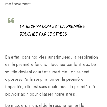
me traversent.
LA RESPIRATION EST LA PREMIÈRE
TOUCHÉE PAR LE STRESS
En effet, dans nos vies sur stimulées, la respiration
est la première fonction touchée par le stress. Le
souffle devient court et superficiel, on se sent
oppressé. Si la respiration est la première
impactée, elle est sans doute aussi la première à
pouvoir agir pour chasser notre stress.
Le muscle principal de la respiration est le