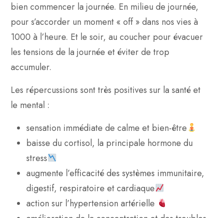
bien commencer la journée. En milieu de journée,
pour s’accorder un moment « off » dans nos vies à
1000 à l’heure. Et le soir, au coucher pour évacuer
les tensions de la journée et éviter de trop
accumuler.
Les répercussions sont très positives sur la santé et
le mental :
sensation immédiate de calme et bien-être
baisse du cortisol, la principale hormone du
stress
augmente l’efficacité des systèmes immunitaire,
digestif, respiratoire et cardiaque
action sur l’hypertension artérielle