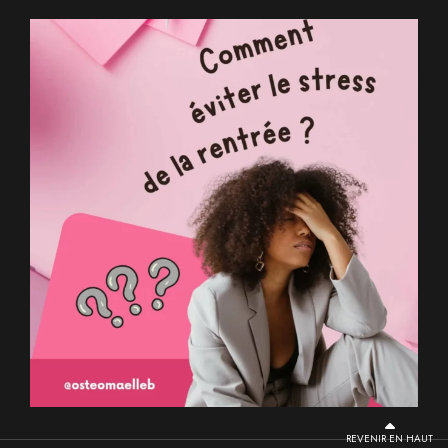
REVENIR EN HAUT