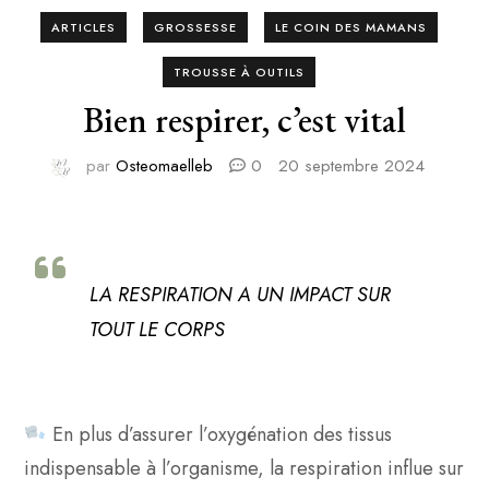
ARTICLES
GROSSESSE
LE COIN DES MAMANS
TROUSSE À OUTILS
Bien respirer, c’est vital
par
Osteomaelleb
0
20 septembre 2024
LA RESPIRATION A UN IMPACT SUR
TOUT LE CORPS
En plus d’assurer l’oxygénation des tissus
indispensable à l’organisme, la respiration influe sur