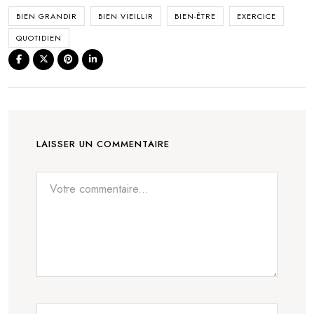
BIEN GRANDIR
BIEN VIEILLIR
BIEN-ÊTRE
EXERCICE
QUOTIDIEN
LAISSER UN COMMENTAIRE