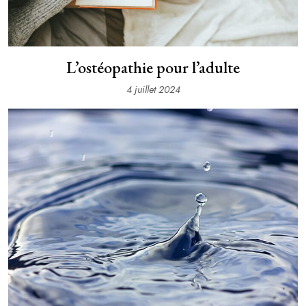
L’ostéopathie pour l’adulte
4 juillet 2024