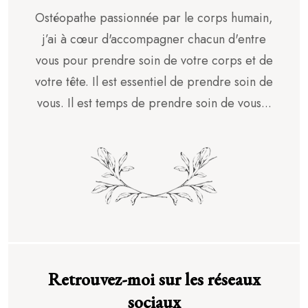
Ostéopathe passionnée par le corps humain,
j’ai à cœur d'accompagner chacun d'entre
vous pour prendre soin de votre corps et de
votre tête. Il est essentiel de prendre soin de
vous. Il est temps de prendre soin de vous...
Retrouvez-moi sur les réseaux
sociaux