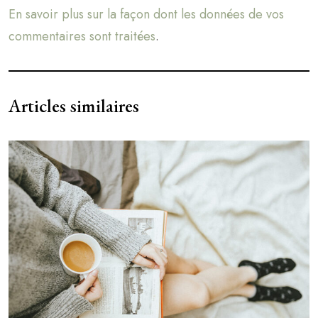
En savoir plus sur la façon dont les données de vos
commentaires sont traitées
.
Articles similaires