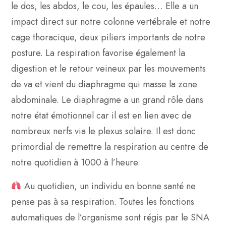
le dos, les abdos, le cou, les épaules… Elle a un
impact direct sur notre colonne vertébrale et notre
cage thoracique, deux piliers importants de notre
posture. La respiration favorise également la
digestion et le retour veineux par les mouvements
de va et vient du diaphragme qui masse la zone
abdominale. Le diaphragme a un grand rôle dans
notre état émotionnel car il est en lien avec de
nombreux nerfs via le plexus solaire. Il est donc
primordial de remettre la respiration au centre de
notre quotidien à 1000 à l’heure.
Au quotidien, un individu en bonne santé ne
pense pas à sa respiration. Toutes les fonctions
automatiques de l’organisme sont régis par le SNA