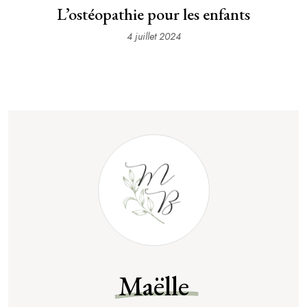
L’ostéopathie pour les enfants
4 juillet 2024
Maëlle