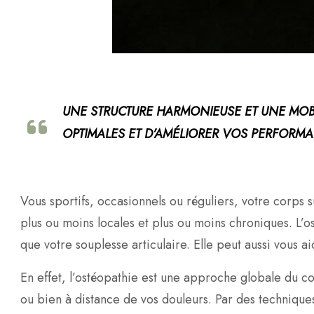
UNE STRUCTURE HARMONIEUSE ET UNE MOBI
OPTIMALES ET D’AMÉLIORER VOS PERFORM
Vous sportifs, occasionnels ou réguliers, votre corps s
plus ou moins locales et plus ou moins chroniques. L’
que votre souplesse articulaire. Elle peut aussi vous 
En effet, l’ostéopathie est une approche globale du cor
ou bien à distance de vos douleurs. Par des techniques