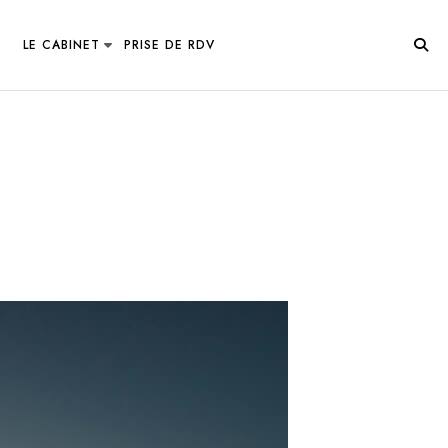
LE CABINET
PRISE DE RDV