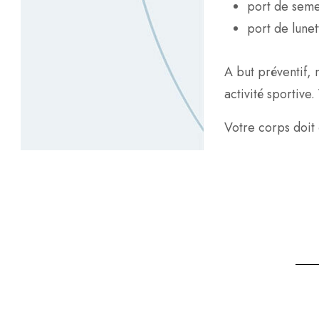
port de seme
port de lunet
A but préventif, 
activité sportive
Votre corps doit 