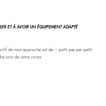
SER ET À AVOIR UN ÉQUIPEMENT ADAPTÉ
ctif de mon approche est de – petit pas par petit
re soin de votre corps.