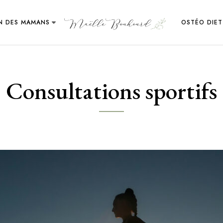
IN DES MAMANS
OSTÉO DIET
Consultations sportifs