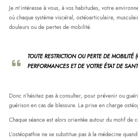
Je m’intéresse à vous, à vos habitudes, votre environn
où chaque système viscéral, ostéoarticulaire, musculai
douleurs ou de pertes de mobilité.
TOUTE RESTRICTION OU PERTE DE MOBILITÉ
PERFORMANCES ET DE VOTRE ÉTAT DE SANTÉ
Donc n’hésitez pas à consulter, pour prévenir ou guér
guérison en cas de blessure. La prise en charge ostéo
Chaque séance est alors orientée autour du motif de cons
L’ostéopathie ne se substitue pas à la médecine quan