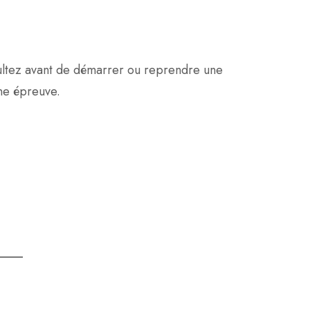
nsultez avant de démarrer ou reprendre une
une épreuve.