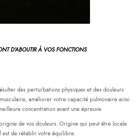
ONT D’ABOUTIR À VOS FONCTIONS
 résulter des perturbations physiques et des douleurs
 musculaire, améliorer votre capacité pulmonaire ainsi
e meilleure concentration avant une épreuve.
’origine de vos douleurs. Origine qui peut être locale
est de rétablir votre équilibre.