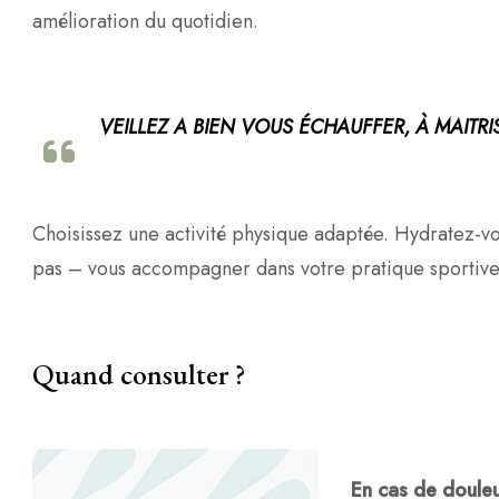
amélioration du quotidien.
VEILLEZ A BIEN VOUS ÉCHAUFFER, À MAITR
Choisissez une activité physique adaptée. Hydratez-v
pas – vous accompagner dans votre pratique sportive
Quand consulter ?
En cas de douleur