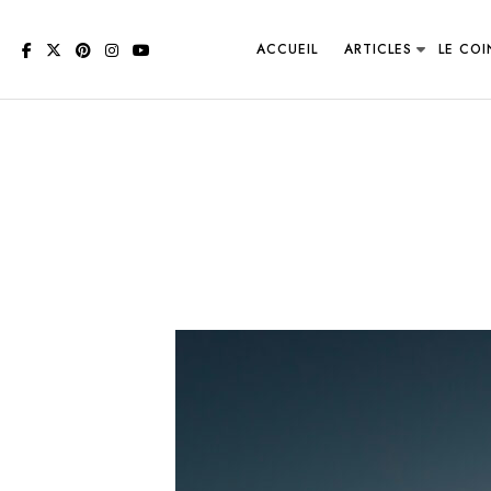
ACCUEIL
ARTICLES
LE CO