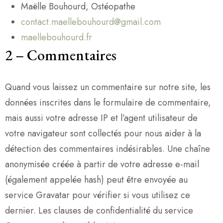
Maëlle Bouhourd, Ostéopathe
contact.maellebouhourd@gmail.com
maellebouhourd.fr
2
–
Commentaires
Quand vous laissez un commentaire sur notre site, les
données inscrites dans le formulaire de commentaire,
mais aussi votre adresse IP et l’agent utilisateur de
votre navigateur sont collectés pour nous aider à la
détection des commentaires indésirables. Une chaîne
anonymisée créée à partir de votre adresse e-mail
(également appelée hash) peut être envoyée au
service Gravatar pour vérifier si vous utilisez ce
dernier. Les clauses de confidentialité du service