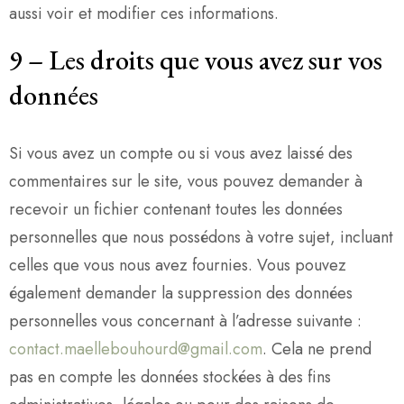
aussi voir et modifier ces informations.
9
–
Les droits que vous avez sur vos
données
Si vous avez un compte ou si vous avez laissé des
commentaires sur le site, vous pouvez demander à
recevoir un fichier contenant toutes les données
personnelles que nous possédons à votre sujet, incluant
celles que vous nous avez fournies. Vous pouvez
également demander la suppression des données
personnelles vous concernant à l’adresse suivante :
contact.maellebouhourd@gmail.com
. Cela ne prend
pas en compte les données stockées à des fins