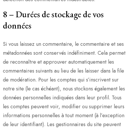
8
–
Durées de stockage de vos
données
Si vous laissez un commentaire, le commentaire et ses
métadonnées sont conservés indéfiniment. Cela permet
de reconnaître et approuver automatiquement les
commentaires suivants au lieu de les laisser dans la file
de modération. Pour les comptes qui s’inscrivent sur
notre site (le cas échéant), nous stockons également les
données personnelles indiquées dans leur profil. Tous
les comptes peuvent voir, modifier ou supprimer leurs
informations personnelles à tout moment (à l’exception
de leur identifiant). Les gestionnaires du site peuvent