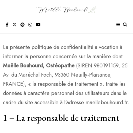
La présente politique de confidentialité a vocation à
informer la personne concernée sur la manière dont
Maëlle Bouhourd, Ostéopathe
(SIREN 980191159, 25
Av. du Maréchal Foch, 93360 Neuilly-Plaisance,
FRANCE), « la responsable de traitement », traite les
données à caractère personnel des utilisateurs dans le
cadre du site accessible à l’adresse maellebouhourd.fr.
1
– La responsable de traitement