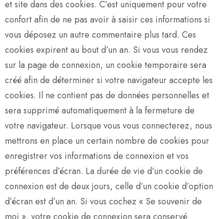
et site dans des cookies. C’est uniquement pour votre
confort afin de ne pas avoir à saisir ces informations si
vous déposez un autre commentaire plus tard. Ces
cookies expirent au bout d’un an. Si vous vous rendez
sur la page de connexion, un cookie temporaire sera
créé afin de déterminer si votre navigateur accepte les
cookies. Il ne contient pas de données personnelles et
sera supprimé automatiquement à la fermeture de
votre navigateur. Lorsque vous vous connecterez, nous
mettrons en place un certain nombre de cookies pour
enregistrer vos informations de connexion et vos
préférences d’écran. La durée de vie d’un cookie de
connexion est de deux jours, celle d’un cookie d’option
d’écran est d’un an. Si vous cochez « Se souvenir de
moi », votre cookie de connexion sera conservé