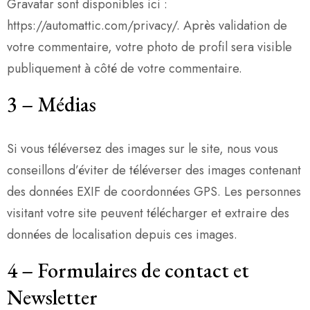
Gravatar sont disponibles ici :
https://automattic.com/privacy/. Après validation de
votre commentaire, votre photo de profil sera visible
publiquement à côté de votre commentaire.
3
–
Médias
Si vous téléversez des images sur le site, nous vous
conseillons d’éviter de téléverser des images contenant
des données EXIF de coordonnées GPS. Les personnes
visitant votre site peuvent télécharger et extraire des
données de localisation depuis ces images.
4
–
Formulaires de contact et
Newsletter