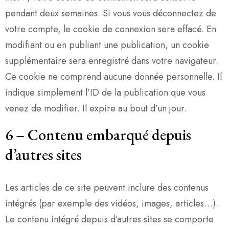
pendant deux semaines. Si vous vous déconnectez de
votre compte, le cookie de connexion sera effacé. En
modifiant ou en publiant une publication, un cookie
supplémentaire sera enregistré dans votre navigateur.
Ce cookie ne comprend aucune donnée personnelle. Il
indique simplement l’ID de la publication que vous
venez de modifier. Il expire au bout d’un jour.
6
–
Contenu embarqué depuis
d’autres sites
Les articles de ce site peuvent inclure des contenus
intégrés (par exemple des vidéos, images, articles…).
Le contenu intégré depuis d’autres sites se comporte