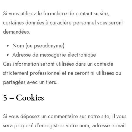
Si vous utilisez le formulaire de contact su site,
certaines données à caractère personnel vous seront
demandées.
Nom (ou pseudonyme)
Adresse de messagerie électronique
Ces information seront utilisées dans un contexte
strictement professionnel et ne seront ni utilisées ou
partagées avec un tiers.
5
–
Cookies
Si vous déposez un commentaire sur notre site, il vous
sera proposé d’enregistrer votre nom, adresse e-mail