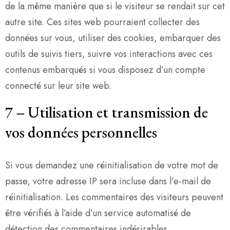
de la même manière que si le visiteur se rendait sur cet
autre site. Ces sites web pourraient collecter des
données sur vous, utiliser des cookies, embarquer des
outils de suivis tiers, suivre vos interactions avec ces
contenus embarqués si vous disposez d’un compte
connecté sur leur site web.
7
–
Utilisation et transmission de
vos données personnelles
Si vous demandez une réinitialisation de votre mot de
passe, votre adresse IP sera incluse dans l’e-mail de
réinitialisation. Les commentaires des visiteurs peuvent
être vérifiés à l’aide d’un service automatisé de
détection des commentaires indésirables.